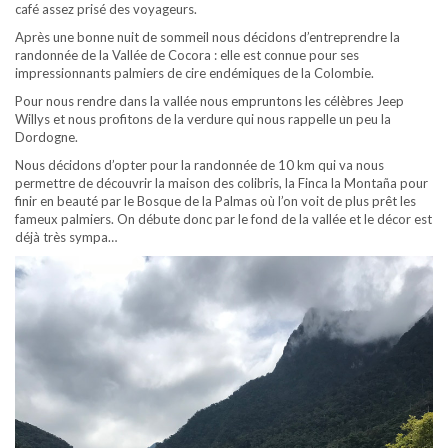
café assez prisé des voyageurs.
Après une bonne nuit de sommeil nous décidons d’entreprendre la
randonnée de la Vallée de Cocora : elle est connue pour ses
impressionnants palmiers de cire endémiques de la Colombie.
Pour nous rendre dans la vallée nous empruntons les célèbres Jeep
Willys et nous profitons de la verdure qui nous rappelle un peu la
Dordogne.
Nous décidons d’opter pour la randonnée de 10 km qui va nous
permettre de découvrir la maison des colibris, la Finca la Montaña pour
finir en beauté par le Bosque de la Palmas où l’on voit de plus prêt les
fameux palmiers. On débute donc par le fond de la vallée et le décor est
déjà très sympa…