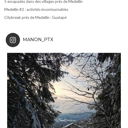
5 escapades dans des villages près de Medellin
Medellin #2 : activités incontournables
Citybreak près de Medellin : Guatapé
MANON_PTX