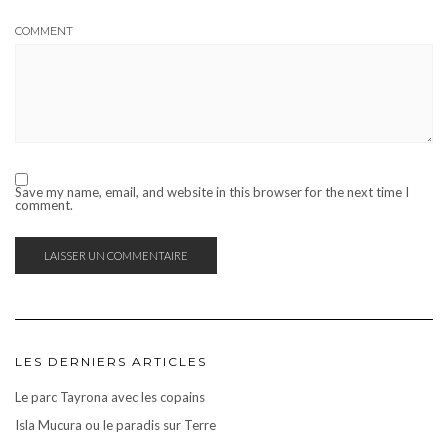
COMMENT
Save my name, email, and website in this browser for the next time I
comment.
LES DERNIERS ARTICLES
Le parc Tayrona avec les copains
Isla Mucura ou le paradis sur Terre