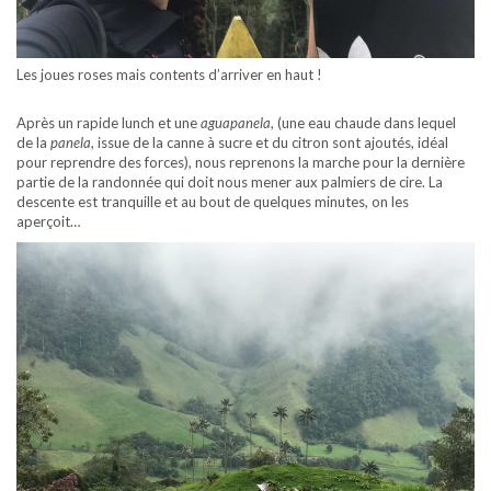
Les joues roses mais contents d’arriver en haut !
Après un rapide lunch et une
aguapanela
, (une eau chaude dans lequel
de la
panela
, issue de la canne à sucre et du citron sont ajoutés, idéal
pour reprendre des forces), nous reprenons la marche pour la dernière
partie de la randonnée qui doit nous mener aux palmiers de cire. La
descente est tranquille et au bout de quelques minutes, on les
aperçoit…