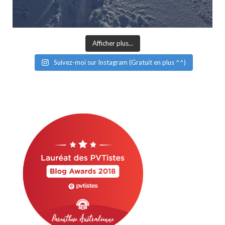
Afficher plus...
Suivez-moi sur Instagram (Gratuit en plus ^^)