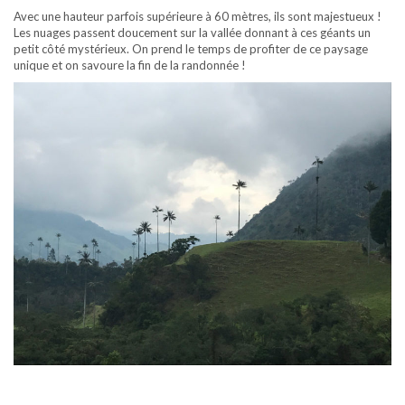
Avec une hauteur parfois supérieure à 60 mètres, ils sont majestueux !
Les nuages passent doucement sur la vallée donnant à ces géants un
petit côté mystérieux. On prend le temps de profiter de ce paysage
unique et on savoure la fin de la randonnée !