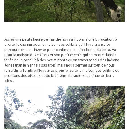
Après une petite heure de marche nous arrivons à une birfucation, à
droite, le chemin pour la maison des colibris qu’il faudra ensuite
parcourir en sens inverse pour continuer en direction de la finca. Va
pour la maison des colibris et son petit chemin qui serpente dans la
forêt, nous conduit à des petits ponts qu’on traverse tels des Indiana
Jones (nan je n’en fais pas trop) mais nous permet surtout de nous
rafraichir à l’ombre. Nous atteignons ensuite la maison des colibris et
profitons des oiseaux et du bruissement rapide et unique de leurs
ailes…