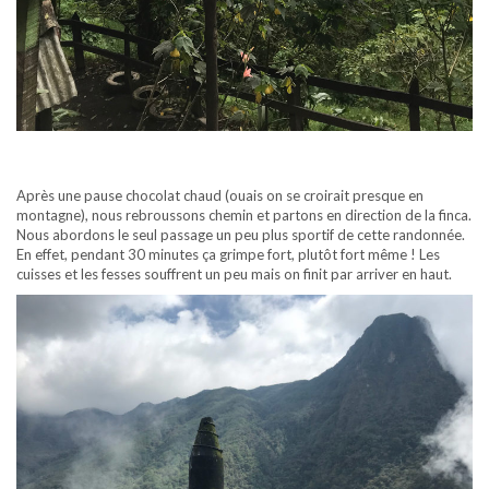
Après une pause chocolat chaud (ouais on se croirait presque en
montagne), nous rebroussons chemin et partons en direction de la finca.
Nous abordons le seul passage un peu plus sportif de cette randonnée.
En effet, pendant 30 minutes ça grimpe fort, plutôt fort même ! Les
cuisses et les fesses souffrent un peu mais on finit par arriver en haut.