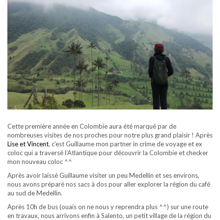
Cette première année en Colombie aura été marqué par de
nombreuses visites de nos proches pour notre plus grand plaisir ! Après
Lise et Vincent
, c’est Guillaume mon partner in crime de voyage et ex
coloc qui a traversé l’Atlantique pour découvrir la Colombie et checker
mon nouveau coloc ^^
Après avoir laissé Guillaume visiter un peu Medellin et ses environs,
nous avons préparé nos sacs à dos pour aller explorer la région du café
au sud de Medellin.
Après 10h de bus (ouais on ne nous y reprendra plus ^^) sur une route
en travaux, nous arrivons enfin à Salento, un petit village de la région du