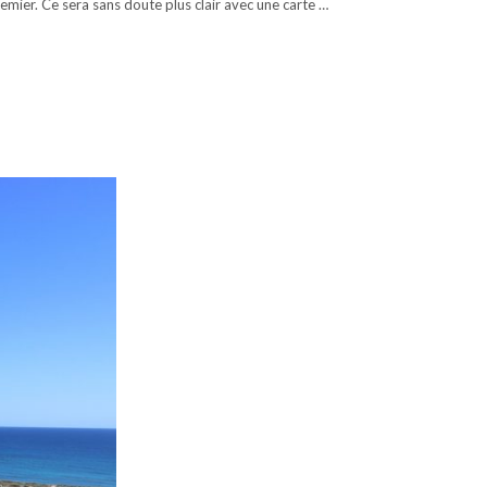
emier. Ce sera sans doute plus clair avec une carte …