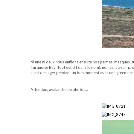
Ni une ni deux nous enfilons ensuite nos palmes, masques, 
Turquoise Bay (tout est dit dans le nom), non sans avoir p
aussi de nager pendant un bon moment avec une green turtl
Attention, avalanche de photos…