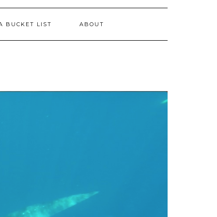
A BUCKET LIST
ABOUT