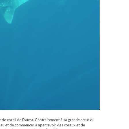
re de corail de l’ouest. Contrairement à sa grande sœur du
 l’eau et de commencer à apercevoir des coraux et de