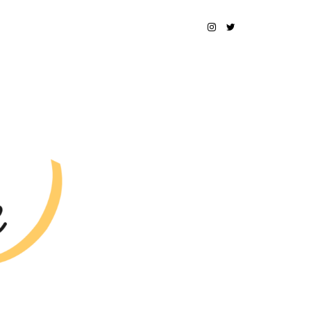
INSTAGRAM
TWITTER