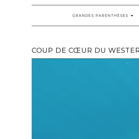
GRANDES PARENTHÈSES
COUP DE CŒUR DU WESTER