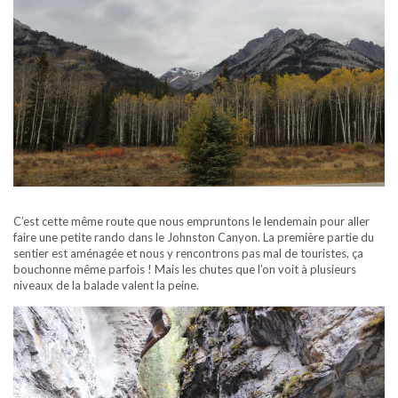
C’est cette même route que nous empruntons le lendemain pour aller
faire une petite rando dans le Johnston Canyon. La première partie du
sentier est aménagée et nous y rencontrons pas mal de touristes, ça
bouchonne même parfois ! Mais les chutes que l’on voit à plusieurs
niveaux de la balade valent la peine.