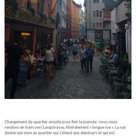
Changement de quartier ensuite pour finir la journée : nous nous
rendons en tram vers Langstrasse, littéralement « longue rue ». La rue
donne son nom au quartier qui s’étend aux alentours et qui est