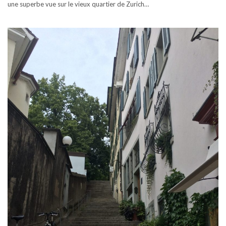
une superbe vue sur le vieux quartier de Zurich…