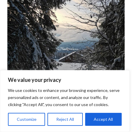
We value your privacy
We use cookies to enhance your browsing experience, serve
personalized ads or content, and analyze our traffic. By
clicking "Accept All", you consent to our use of cookies.
Customize
Reject All
Accept All