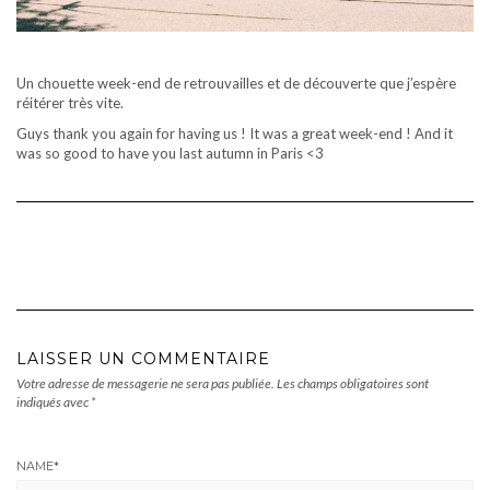
Un chouette week-end de retrouvailles et de découverte que j’espère
réitérer très vite.
Guys thank you again for having us ! It was a great week-end ! And it
was so good to have you last autumn in Paris <3
LAISSER UN COMMENTAIRE
Votre adresse de messagerie ne sera pas publiée.
Les champs obligatoires sont
indiqués avec
*
NAME
*