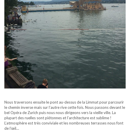
Nous traversons ensuite le pont au-dessus de la Limmat pour parcourir
le chemin inverse mais sur l’autre rive cette fois. Nous passons devant le
bel Opéra de Zurich puis nous nous dirigeons vers la vieille ville. La
plupart des ruelles sont piétonnes et l’architecture est sublime !
L’atmosphère est très conviviale et les nombreuses terrasses nous font
de l’œil…