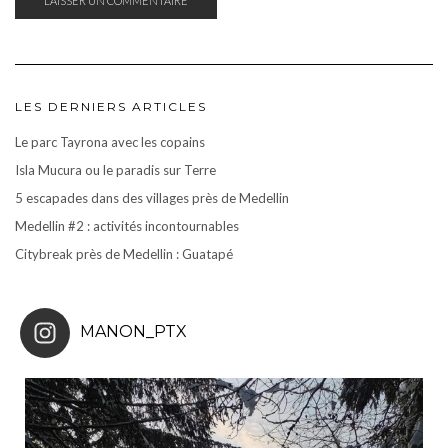
LES DERNIERS ARTICLES
Le parc Tayrona avec les copains
Isla Mucura ou le paradis sur Terre
5 escapades dans des villages près de Medellin
Medellin #2 : activités incontournables
Citybreak près de Medellin : Guatapé
MANON_PTX