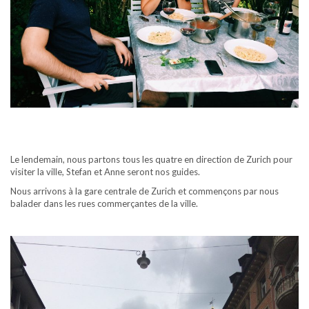
Le lendemain, nous partons tous les quatre en direction de Zurich pour
visiter la ville, Stefan et Anne seront nos guides.
Nous arrivons à la gare centrale de Zurich et commençons par nous
balader dans les rues commerçantes de la ville.