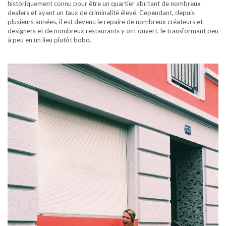
historiquement connu pour être un quartier abritant de nombreux
dealers et ayant un taux de criminalité élevé. Cependant, depuis
plusieurs années, il est devenu le repaire de nombreux créateurs et
designers et de nombreux restaurants y ont ouvert, le transformant peu
à peu en un lieu plutôt bobo.