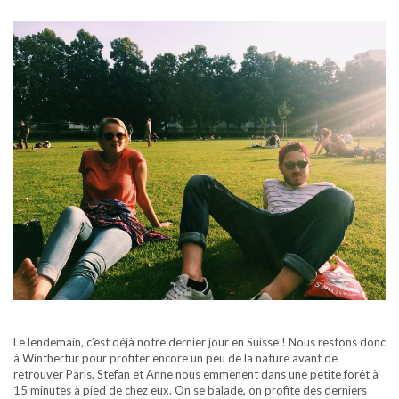
Le lendemain, c’est déjà notre dernier jour en Suisse ! Nous restons donc
à Winthertur pour profiter encore un peu de la nature avant de
retrouver Paris. Stefan et Anne nous emmènent dans une petite forêt à
15 minutes à pied de chez eux. On se balade, on profite des derniers