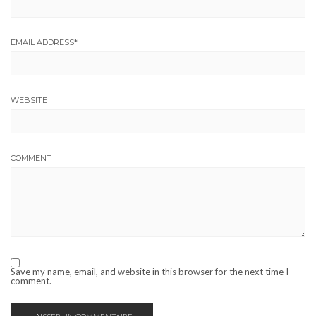
EMAIL ADDRESS
*
WEBSITE
COMMENT
Save my name, email, and website in this browser for the next time I
comment.