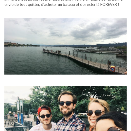
envie de tout quitter, d’acheter un bateau et de rester là FOREVER !