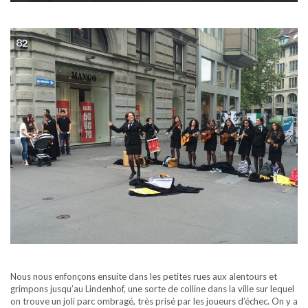
Nous nous enfonçons ensuite dans les petites rues aux alentours et
grimpons jusqu’au Lindenhof, une sorte de colline dans la ville sur lequel
on trouve un joli parc ombragé, très prisé par les joueurs d’échec. On y a